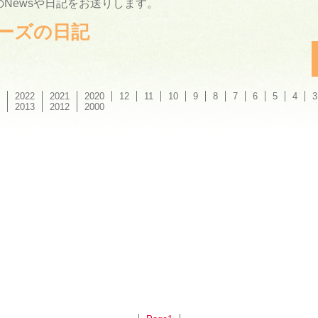
Newsや日記をお送りします。
ーリーズの日記
2022
2021
2020
12
11
10
9
8
7
6
5
4
3
2013
2012
2000