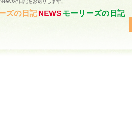
Newsや日記をお送りします。
ーリーズの日記
NEWS
モーリーズの日記