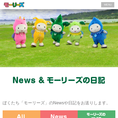
MENU
ぼくたち「モーリーズ」のNewsや日記をお送りします。