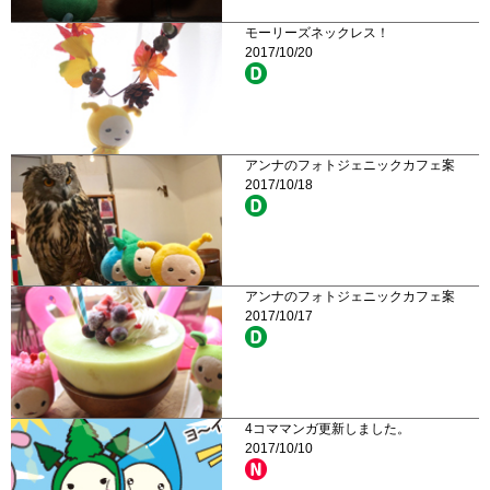
モーリーズネックレス！
2017/10/20
アンナのフォトジェニックカフェ案
2017/10/18
アンナのフォトジェニックカフェ案
2017/10/17
4コママンガ更新しました。
2017/10/10