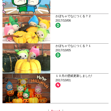
かぼちゃでなにつくる？２
2017/10/06
かぼちゃでなにつくる？１
2017/10/05
１０月の壁紙更新しました!
2017/10/01