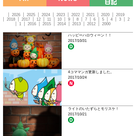
2026
2025
2024
2023
2022
2021
2020
2019
2018
2017
12
11
10
9
8
7
6
5
4
3
2
1
2016
2015
2014
2013
2012
2000
ハッピーハロウィーン！！
2017/10/31
4コママンガ更新しました。
2017/10/24
ライトのいたずらとモリスケ！
2017/10/21