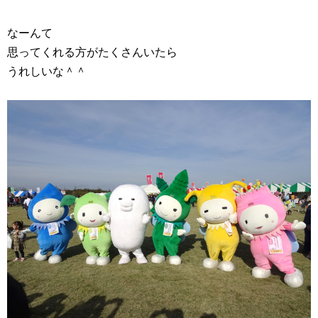
なーんて
思ってくれる方がたくさんいたら
うれしいな＾＾