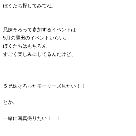
ぼくたち探してみてね。
兄妹そろって参加するイベントは
5月の墨田のイベントいらい。
ぼくたちはもちろん
すごく楽しみにしてるんだけど、
５兄妹そろったモーリーズ見たい！！
とか、
一緒に写真撮りたい！！！