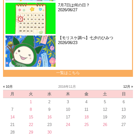
7月7日は何の日？
2026/06/27
【モリスケ調べ】七夕のひみつ
2026/06/23
一覧はこちら
« 10月
2016年11月
12月 »
月
火
水
木
金
土
日
1
2
3
4
5
6
7
8
9
10
11
12
13
14
15
16
17
18
19
20
21
22
23
24
25
26
27
28
29
30