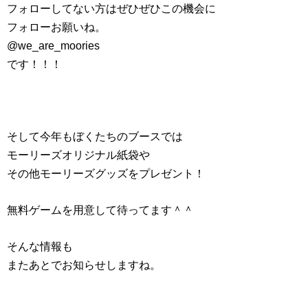
フォローしてない方はぜひぜひこの機会に
フォローお願いね。
@we_are_moories
です！！！
そして今年もぼくたちのブースでは
モーリーズオリジナル紙袋や
その他モーリーズグッズをプレゼント！
無料ゲームを用意して待ってます＾＾
そんな情報も
またあとでお知らせしますね。