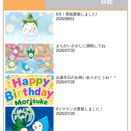
8月！壁紙更新しました!
2026/08/01
まちがいさがしに挑戦してね
2026/07/30
お誕生日のお祝いありがとうね＾＾
2026/07/28
4コママンガ更新しました！
2026/07/28