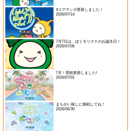
4コママンガ更新しました！
2026/07/14
7月7日は、ぼくモリスケのお誕生日！
2026/07/06
7月！壁紙更新しました!
2026/07/01
まちがい探しに挑戦してね！
2026/06/30