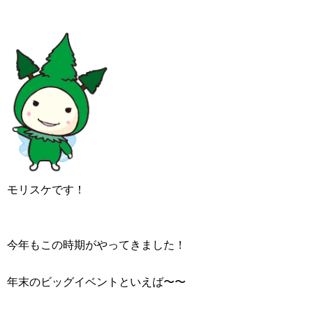
モリスケです！
今年もこの時期がやってきました！
年末のビッグイベントといえば〜〜