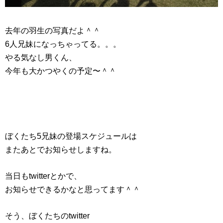
去年の羽生の写真だよ＾＾
6人兄妹になっちゃってる。。。
やる気なし男くん、
今年も大かつやくの予定〜＾＾
ぼくたち5兄妹の登場スケジュールは
またあとでお知らせしますね。
当日もtwitterとかで、
お知らせできるかなと思ってます＾＾
そう、ぼくたちのtwitter