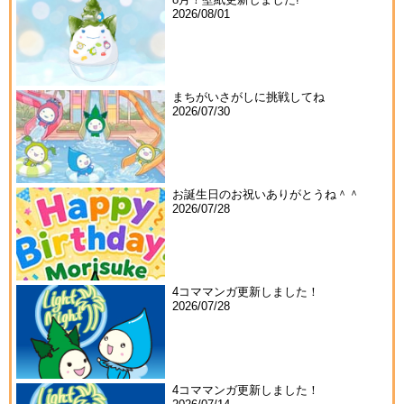
2026/08/01
まちがいさがしに挑戦してね
2026/07/30
お誕生日のお祝いありがとうね＾＾
2026/07/28
4コママンガ更新しました！
2026/07/28
4コママンガ更新しました！