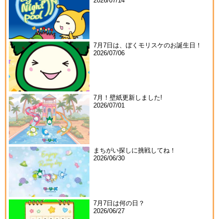
2026/07/14
7月7日は、ぼくモリスケのお誕生日！
2026/07/06
7月！壁紙更新しました!
2026/07/01
まちがい探しに挑戦してね！
2026/06/30
7月7日は何の日？
2026/06/27