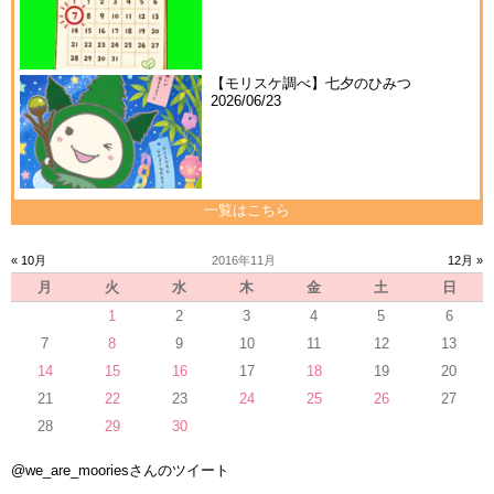
【モリスケ調べ】七夕のひみつ
2026/06/23
一覧はこちら
« 10月
2016年11月
12月 »
月
火
水
木
金
土
日
1
2
3
4
5
6
7
8
9
10
11
12
13
14
15
16
17
18
19
20
21
22
23
24
25
26
27
28
29
30
@we_are_mooriesさんのツイート