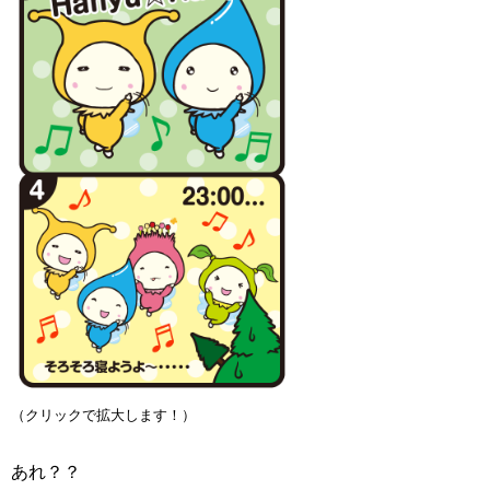
（クリックで拡大します！）
あれ？？