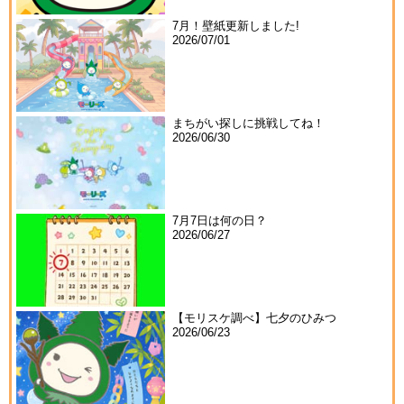
7月！壁紙更新しました!
2026/07/01
まちがい探しに挑戦してね！
2026/06/30
7月7日は何の日？
2026/06/27
【モリスケ調べ】七夕のひみつ
2026/06/23