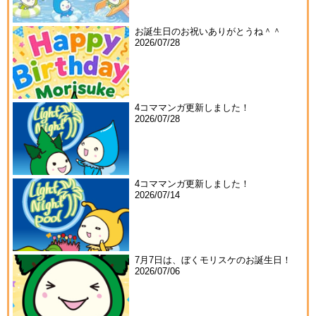
お誕生日のお祝いありがとうね＾＾
2026/07/28
4コママンガ更新しました！
2026/07/28
4コママンガ更新しました！
2026/07/14
7月7日は、ぼくモリスケのお誕生日！
2026/07/06