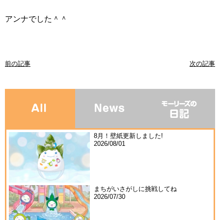
アンナでした＾＾
前の記事
次の記事
8月！壁紙更新しました!
2026/08/01
まちがいさがしに挑戦してね
2026/07/30