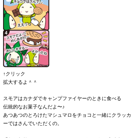
↑クリック
拡大するよ＾＾
スモアはカナダでキャンプファイヤーのときに食べる
伝統的なお菓子なんだよ〜♪
あつあつのとろけたマシュマロをチョコと一緒にクラッカ
ーではさんでいただくの。