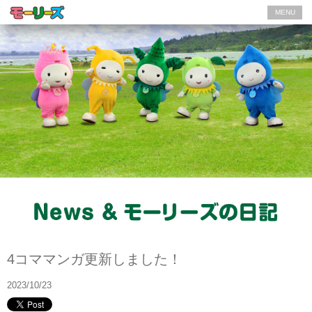
MENU
モーリーズの日記
4コママンガ更新しました！
2023/10/23