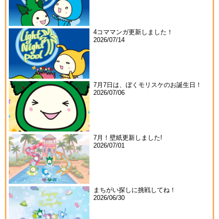
4コママンガ更新しました！
2026/07/14
7月7日は、ぼくモリスケのお誕生日！
2026/07/06
7月！壁紙更新しました!
2026/07/01
まちがい探しに挑戦してね！
2026/06/30