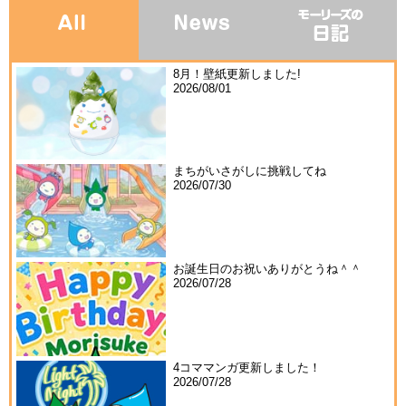
8月！壁紙更新しました!
2026/08/01
まちがいさがしに挑戦してね
2026/07/30
お誕生日のお祝いありがとうね＾＾
2026/07/28
4コママンガ更新しました！
2026/07/28