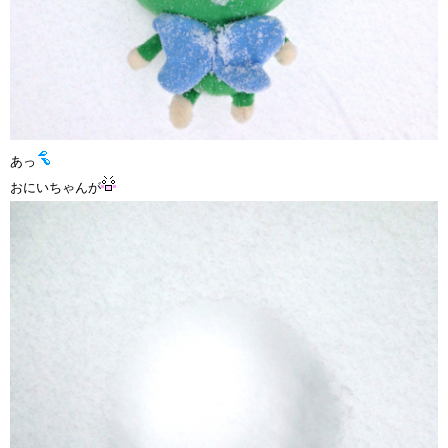
あっ
おにいちゃんが