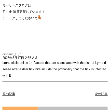
モーリーズブログは
月～金 毎日更新しています！
チェックしてくださいね
dinnant
より:
2023年5月17日 2:56 AM
brand cialis online
14 Factors that are associated with the risk of Lyme di
sease after a deer tick bite include the probability that the tick is infected
with B
前の記事
次の記事