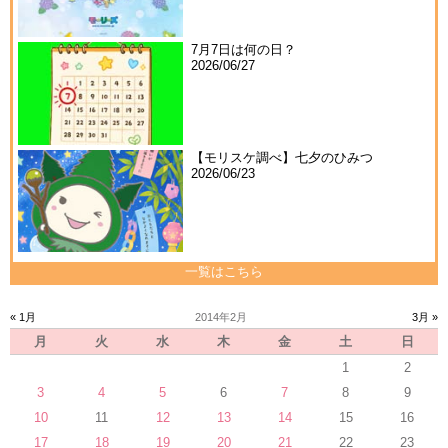
7月7日は何の日？
2026/06/27
【モリスケ調べ】七夕のひみつ
2026/06/23
一覧はこちら
« 1月
2014年2月
3月 »
月
火
水
木
金
土
日
1
2
3
4
5
6
7
8
9
10
11
12
13
14
15
16
17
18
19
20
21
22
23