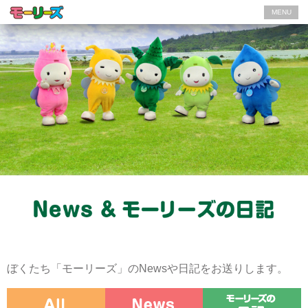
MENU
ぼくたち「モーリーズ」のNewsや日記をお送りします。