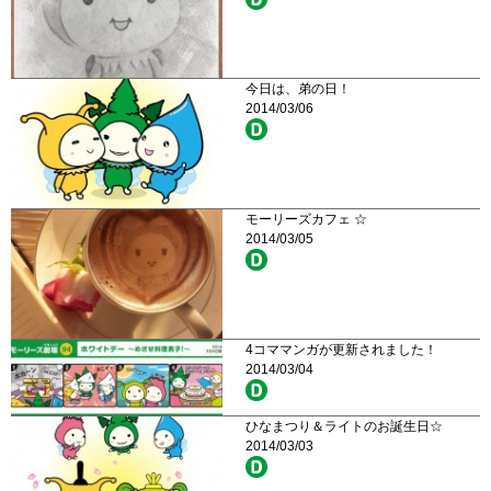
今日は、弟の日！
2014/03/06
モーリーズカフェ ☆
2014/03/05
4コママンガが更新されました！
2014/03/04
ひなまつり＆ライトのお誕生日☆
2014/03/03