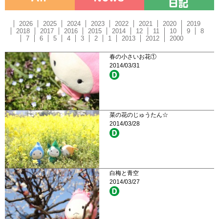
2026
2025
2024
2023
2022
2021
2020
2019
2018
2017
2016
2015
2014
12
11
10
9
8
7
6
5
4
3
2
1
2013
2012
2000
春の小さいお花①
2014/03/31
菜の花のじゅうたん☆
2014/03/28
白梅と青空
2014/03/27