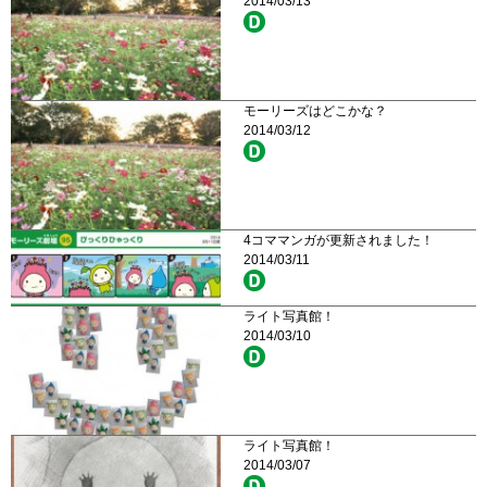
2014/03/13
モーリーズはどこかな？
2014/03/12
4コママンガが更新されました！
2014/03/11
ライト写真館！
2014/03/10
ライト写真館！
2014/03/07