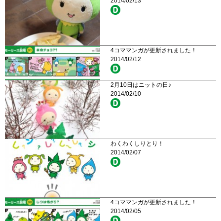
2014/02/13
4コママンガが更新されました！
2014/02/12
2月10日はニットの日♪
2014/02/10
わくわくしりとり！
2014/02/07
4コママンガが更新されました！
2014/02/05