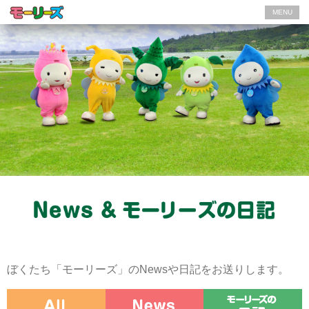
MENU
ぼくたち「モーリーズ」のNewsや日記をお送りします。