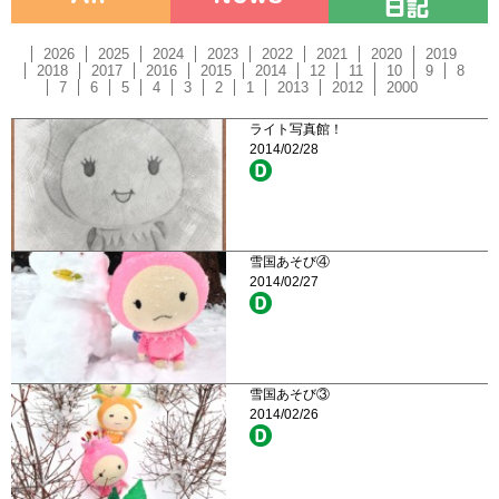
2026
2025
2024
2023
2022
2021
2020
2019
2018
2017
2016
2015
2014
12
11
10
9
8
7
6
5
4
3
2
1
2013
2012
2000
ライト写真館！
2014/02/28
雪国あそび④
2014/02/27
雪国あそび③
2014/02/26