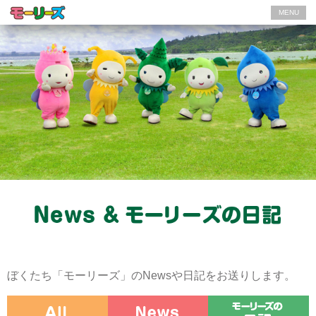
MENU
ぼくたち「モーリーズ」のNewsや日記をお送りします。