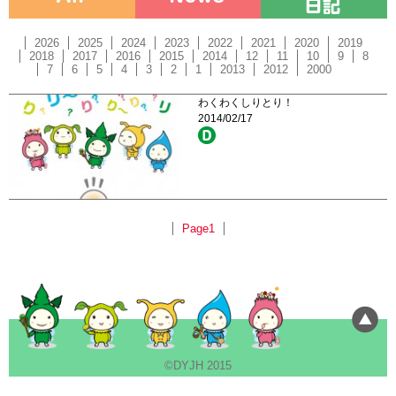
2026
2025
2024
2023
2022
2021
2020
2019
2018
2017
2016
2015
2014
12
11
10
9
8
7
6
5
4
3
2
1
2013
2012
2000
わくわくしりとり！
2014/02/17
Page1
©DYJH 2015