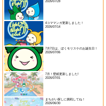
2026/07/28
4コママンガ更新しました！
2026/07/14
7月7日は、ぼくモリスケのお誕生日！
2026/07/06
7月！壁紙更新しました!
2026/07/01
まちがい探しに挑戦してね！
2026/06/30