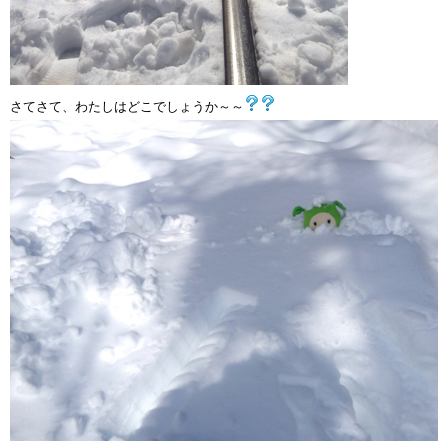
さてさて、わたしはどこでしょうか～～