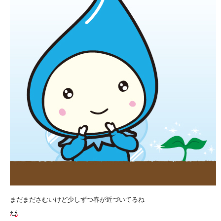
まだまださむいけど少しずつ春が近づいてるね