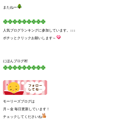
またねー
人気ブログランキングに参加しています。↓↓↓
ポチッとクリックお願いします～
にほんブログ村
モーリーズブログは
月～金 毎日更新しています！
チェックしてくださいね