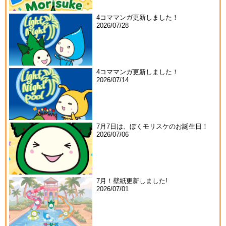
4コママンガ更新しました！
2026/07/28
4コママンガ更新しました！
2026/07/14
7月7日は、ぼくモリスケのお誕生日！
2026/07/06
7月！壁紙更新しました!
2026/07/01