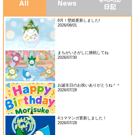
8月！壁紙更新しました!
2026/08/01
まちがいさがしに挑戦してね
2026/07/30
お誕生日のお祝いありがとうね＾＾
2026/07/28
4コママンガ更新しました！
2026/07/28