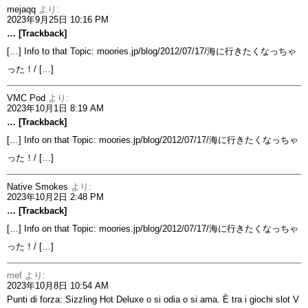
mejaqq
より:
2023年9月25日 10:16 PM
… [Trackback]
[…] Info to that Topic: moories.jp/blog/2012/07/17/海に行きたくなっちゃ
った！/ […]
VMC Pod
より:
2023年10月1日 8:19 AM
… [Trackback]
[…] Info on that Topic: moories.jp/blog/2012/07/17/海に行きたくなっちゃ
った！/ […]
Native Smokes
より:
2023年10月2日 2:48 PM
… [Trackback]
[…] Info on that Topic: moories.jp/blog/2012/07/17/海に行きたくなっちゃ
った！/ […]
mef
より:
2023年10月8日 10:54 AM
Punti di forza: Sizzling Hot Deluxe o si odia o si ama. È tra i giochi slot V