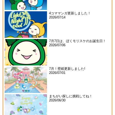
4コママンガ更新しました！
2026/07/14
7月7日は、ぼくモリスケのお誕生日！
2026/07/06
7月！壁紙更新しました!
2026/07/01
まちがい探しに挑戦してね！
2026/06/30