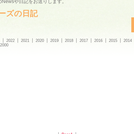
Newsや日記をお送りします。
ーリーズの日記
2022
2021
2020
2019
2018
2017
2016
2015
2014
2000