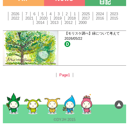
2026
7
6
5
4
3
2
1
2025
2024
2023
2022
2021
2020
2019
2018
2017
2016
2015
2014
2013
2012
2000
【モリスケ調べ】緑について考えて
2026/05/22
Page1
©DYJH 2015