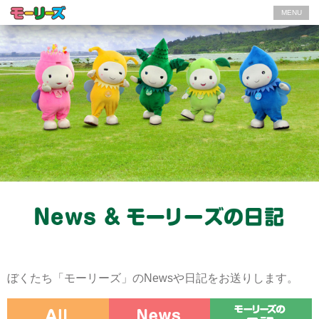
MENU
ぼくたち「モーリーズ」のNewsや日記をお送りします。