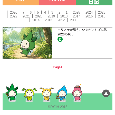
2026
7
6
5
4
3
2
1
2025
2024
2023
2022
2021
2020
2019
2018
2017
2016
2015
2014
2013
2012
2000
モリスケが思う、いまがいちばん気
2026/04/30
Page1
©DYJH 2015