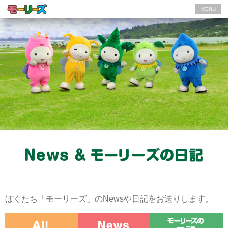
MENU
ぼくたち「モーリーズ」のNewsや日記をお送りします。