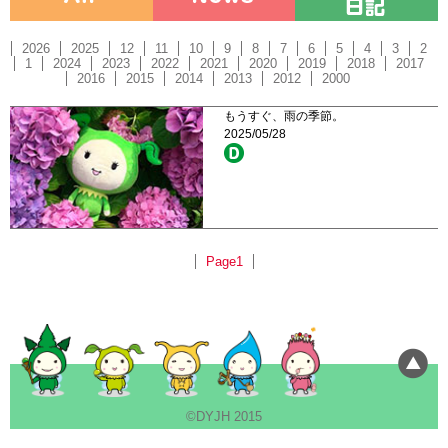
2026
2025
12
11
10
9
8
7
6
5
4
3
2
1
2024
2023
2022
2021
2020
2019
2018
2017
2016
2015
2014
2013
2012
2000
もうすぐ、雨の季節。
2025/05/28
Page1
©DYJH 2015