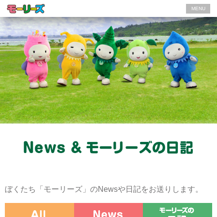
MENU
ぼくたち「モーリーズ」のNewsや日記をお送りします。