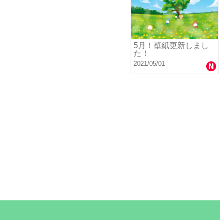
5月！壁紙更新しまし
た！
2021/05/01