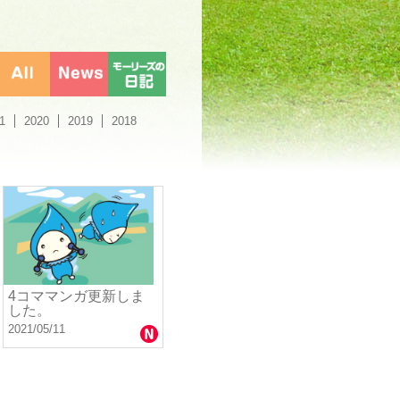
1
2020
2019
2018
4コママンガ更新しま
した。
2021/05/11