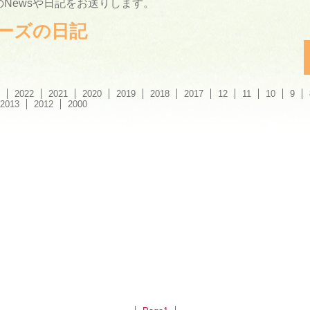
Newsや日記をお送りします。
ーリーズの日記
2022
2021
2020
2019
2018
2017
12
11
10
9
2013
2012
2000