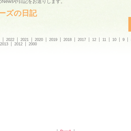
Newsや日記をお送りします。
ーリーズの日記
2022
2021
2020
2019
2018
2017
12
11
10
9
2013
2012
2000