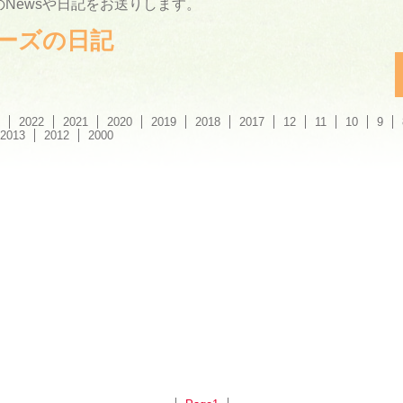
Newsや日記をお送りします。
ーリーズの日記
2022
2021
2020
2019
2018
2017
12
11
10
9
2013
2012
2000