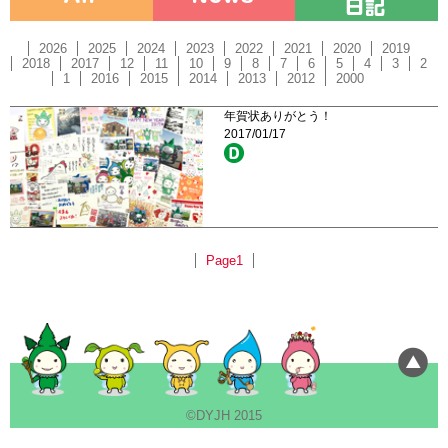
2026
2025
2024
2023
2022
2021
2020
2019
2018
2017
12
11
10
9
8
7
6
5
4
3
2
1
2016
2015
2014
2013
2012
2000
年賀状ありがとう！
2017/01/17
Page1
©DYJH 2015