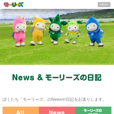
MENU
ぼくたち「モーリーズ」のNewsや日記をお送りします。