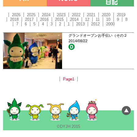
2026
2025
2024
2023
2022
2021
2020
2019
2018
2017
2016
2015
2014
12
11
10
9
8
7
6
5
4
3
2
1
2013
2012
2000
グランドオープンお手伝い（その２
2014/08/22
Page1
©DYJH 2015