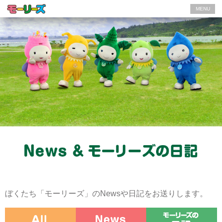
MENU
ぼくたち「モーリーズ」のNewsや日記をお送りします。