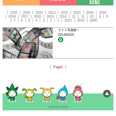
2026
2025
2024
2023
2022
2021
2020
2019
2018
2017
2016
2015
2014
12
11
10
9
8
7
6
5
4
3
2
1
2013
2012
2000
ライト写真館！
2014/03/20
Page1
©DYJH 2015