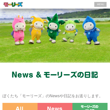
MENU
ぼくたち「モーリーズ」のNewsや日記をお送りします。