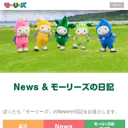
MENU
ぼくたち「モーリーズ」のNewsや日記をお送りします。