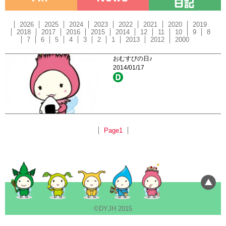
2026
2025
2024
2023
2022
2021
2020
2019
2018
2017
2016
2015
2014
12
11
10
9
8
7
6
5
4
3
2
1
2013
2012
2000
おむすびの日♪
2014/01/17
Page1
©DYJH 2015