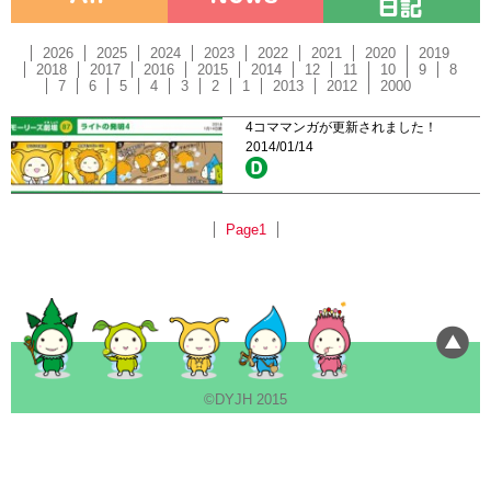
2026
2025
2024
2023
2022
2021
2020
2019
2018
2017
2016
2015
2014
12
11
10
9
8
7
6
5
4
3
2
1
2013
2012
2000
4コママンガが更新されました！
2014/01/14
Page1
©DYJH 2015