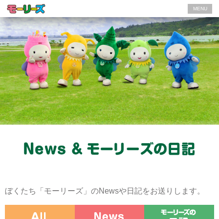
MENU
ぼくたち「モーリーズ」のNewsや日記をお送りします。