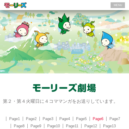
MENU
第２・第４火曜日に４コママンガをお送りしています。
Page1
Page2
Page3
Page4
Page5
Page6
Page7
Page8
Page9
Page10
Page11
Page12
Page13