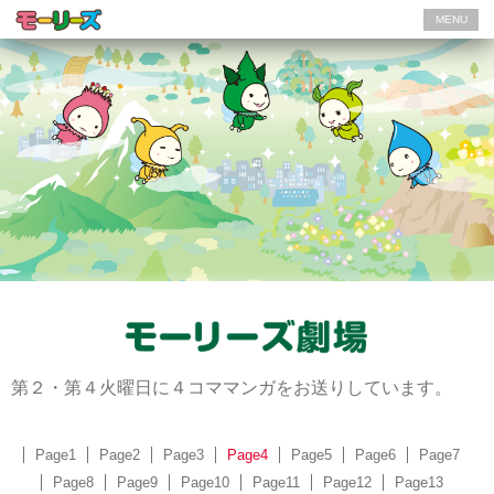
MENU
第２・第４火曜日に４コママンガをお送りしています。
Page1
Page2
Page3
Page4
Page5
Page6
Page7
Page8
Page9
Page10
Page11
Page12
Page13