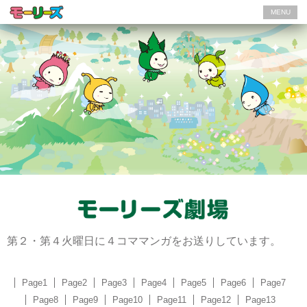
MENU
第２・第４火曜日に４コママンガをお送りしています。
Page1
Page2
Page3
Page4
Page5
Page6
Page7
Page8
Page9
Page10
Page11
Page12
Page13