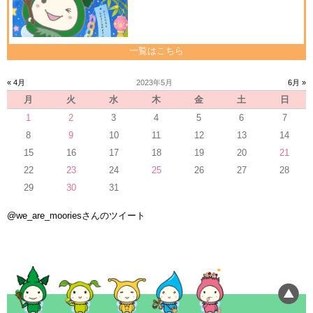
一覧はこちら
« 4月
2023年5月
6月 »
月
火
水
木
金
土
日
1
2
3
4
5
6
7
8
9
10
11
12
13
14
15
16
17
18
19
20
21
22
23
24
25
26
27
28
29
30
31
@we_are_mooriesさんのツイート