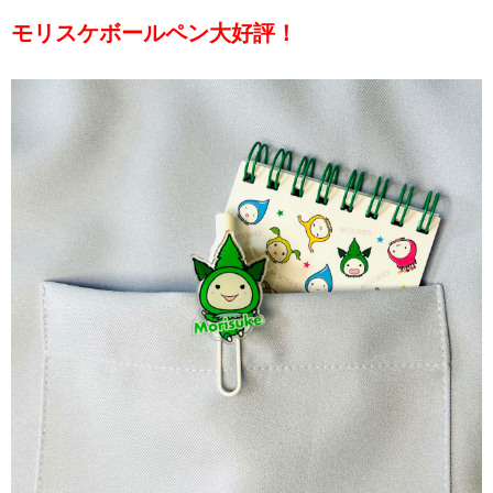
モリスケボールペン大好評！