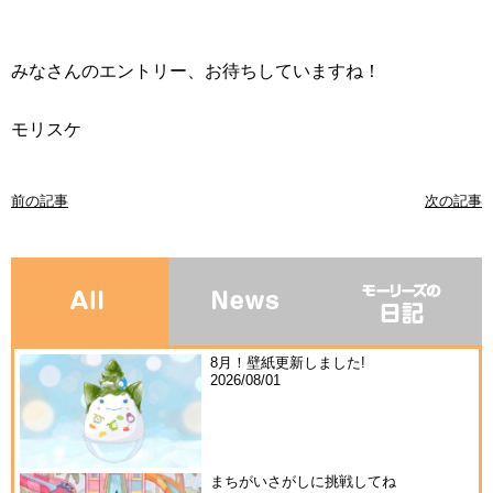
みなさんのエントリー、お待ちしていますね！
モリスケ
前の記事
次の記事
8月！壁紙更新しました!
2026/08/01
まちがいさがしに挑戦してね