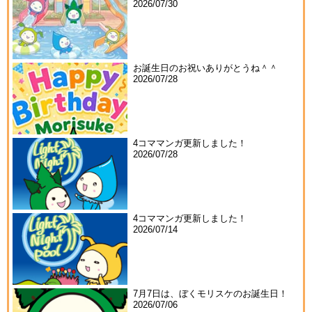
2026/07/30
お誕生日のお祝いありがとうね＾＾
2026/07/28
4コママンガ更新しました！
2026/07/28
4コママンガ更新しました！
2026/07/14
7月7日は、ぼくモリスケのお誕生日！
2026/07/06