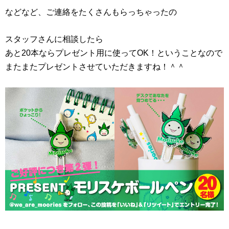
などなど、ご連絡をたくさんもらっちゃったの
スタッフさんに相談したら
あと20本ならプレゼント用に使ってOK！ということなので
またまたプレゼントさせていただきますね！＾＾