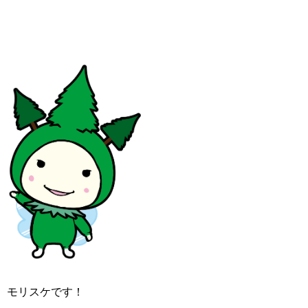
モリスケです！