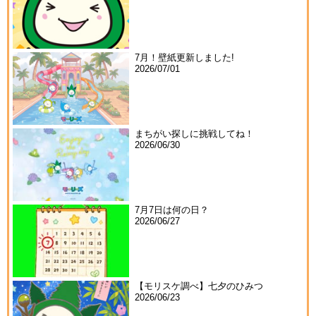
7月！壁紙更新しました!
2026/07/01
まちがい探しに挑戦してね！
2026/06/30
7月7日は何の日？
2026/06/27
【モリスケ調べ】七夕のひみつ
2026/06/23