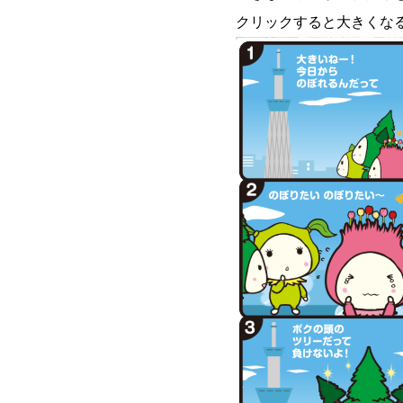
クリックすると大きくな