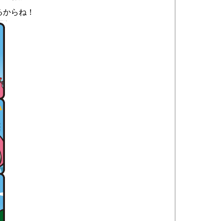
るからね！