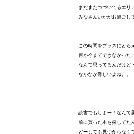
まだまだつづいてるエリ
みなさんいかがお過ごし
この時間をプラスにとら
何か今までできなかった
なんて思ってるんだけど
なかなか難しいよね。。
読書でもしよー！なんて
前に買った本を探してた
どーしても見つからなく