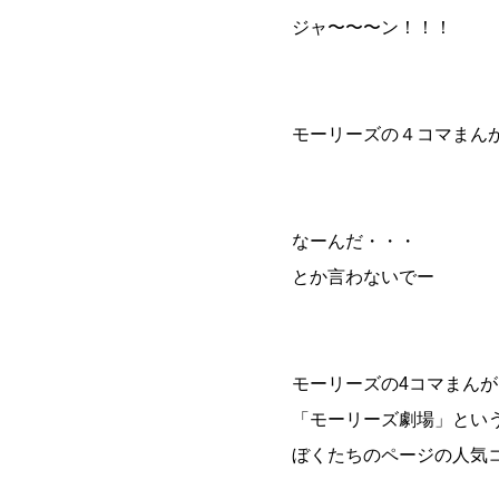
ジャ〜〜〜ン！！！
モーリーズの４コマまん
なーんだ・・・
とか言わないでー
モーリーズの4コマまんが
「モーリーズ劇場」とい
ぼくたちのページの人気