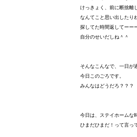
けっきょく、前に断捨離
なんてこと思い出したり
探してた時間返してーー
自分のせいだしね＾＾
そんなこんなで、一日が
今日このごろです。
みんなはどうだろ？？？
今日は、ステイホームな
ひまだひまだ！って言っ