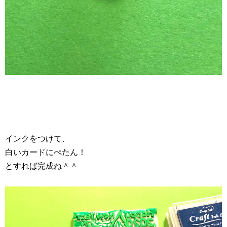
インクをつけて、
白いカードにぺたん！
とすれば完成ね＾＾