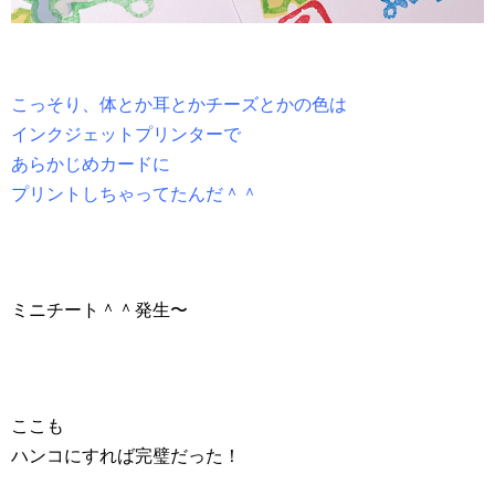
こっそり、体とか耳とかチーズとかの色は
インクジェットプリンターで
あらかじめカードに
プリントしちゃってたんだ＾＾
ミニチート＾＾発生〜
ここも
ハンコにすれば完璧だった！