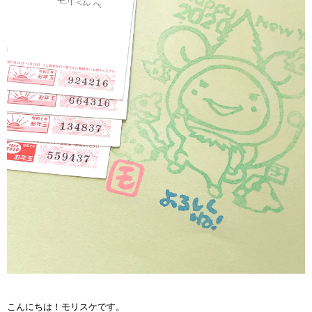
こんにちは！モリスケです。