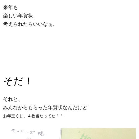
来年も
楽しい年賀状
考えられたらいいなぁ。
そだ！
それと、
みんなからもらった年賀状なんだけど
お年玉くじ、４枚当たってた＾＾