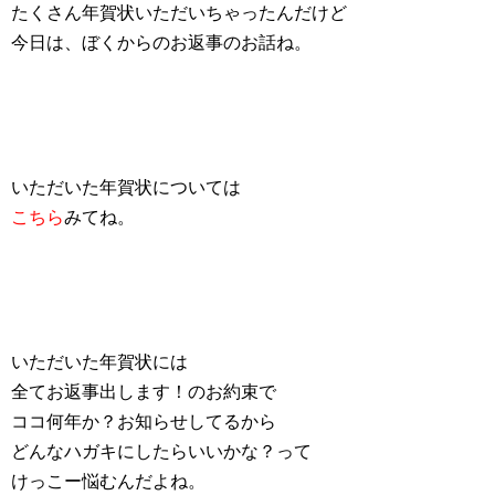
たくさん年賀状いただいちゃったんだけど
今日は、ぼくからのお返事のお話ね。
いただいた年賀状については
こちら
みてね。
いただいた年賀状には
全てお返事出します！のお約束で
ココ何年か？お知らせしてるから
どんなハガキにしたらいいかな？って
けっこー悩むんだよね。