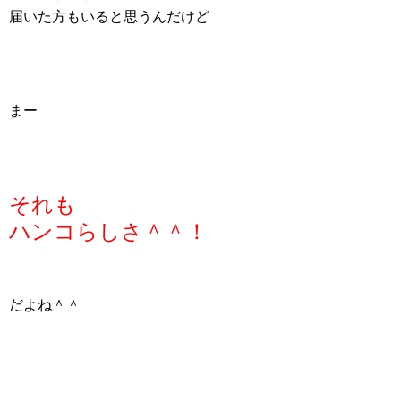
届いた方もいると思うんだけど
まー
それも
ハンコらしさ＾＾！
だよね＾＾