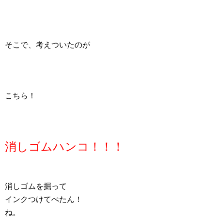
そこで、考えついたのが
こちら！
消しゴムハンコ！！！
消しゴムを掘って
インクつけてぺたん！
ね。