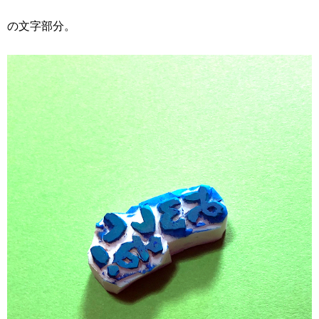
の文字部分。