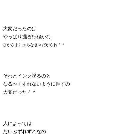
大変だったのは
やっぱり掘る行程かな、
さかさまに掘らなきゃだからね＾＾
それとインク塗るのと
なるべくずれないように押すの
大変だった＾＾
人によっては
だいぶずれずれなの