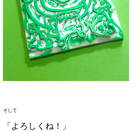
そして
「よろしくね！」