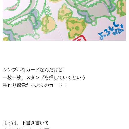
シンプルなカードなんだけど、
一枚一枚、スタンプを押していくという
手作り感覚たっぷりのカード！
まずは、下書き書いて