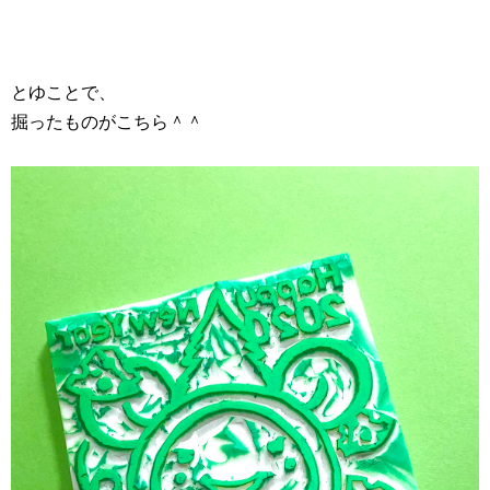
とゆことで、
掘ったものがこちら＾＾