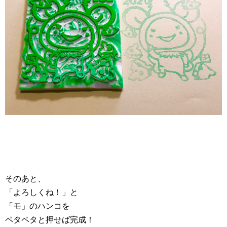
そのあと、
「よろしくね！」と
「モ」のハンコを
ペタペタと押せば完成！