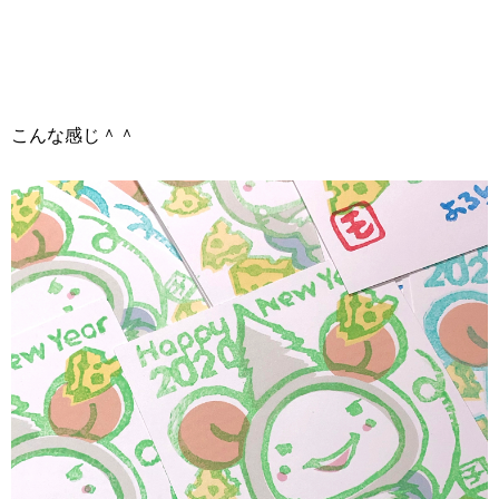
こんな感じ＾＾