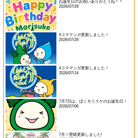
お誕生日のお祝いありがとうね＾＾
2026/07/28
4コママンガ更新しました！
2026/07/28
4コママンガ更新しました！
2026/07/14
7月7日は、ぼくモリスケのお誕生日！
2026/07/06
7月！壁紙更新しました!