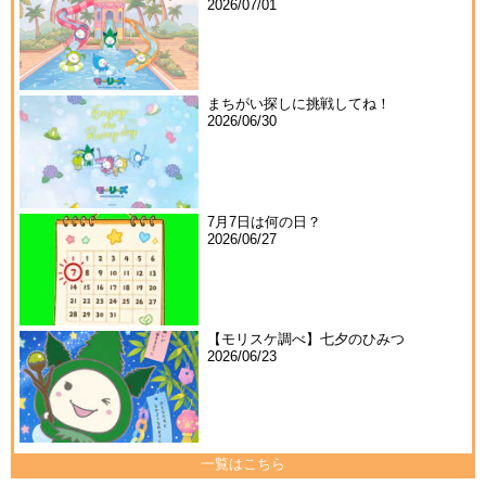
2026/07/01
まちがい探しに挑戦してね！
2026/06/30
7月7日は何の日？
2026/06/27
【モリスケ調べ】七夕のひみつ
2026/06/23
一覧はこちら