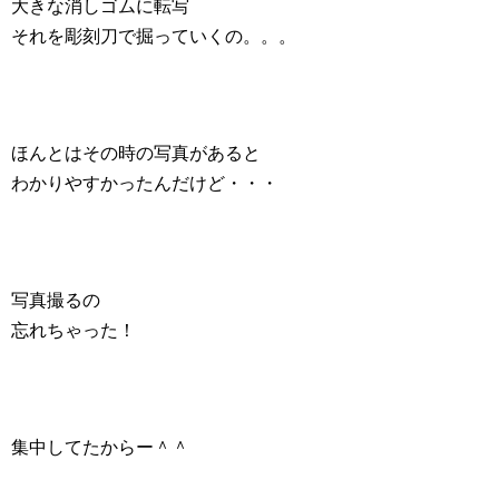
大きな消しゴムに転写
それを彫刻刀で掘っていくの。。。
ほんとはその時の写真があると
わかりやすかったんだけど・・・
写真撮るの
忘れちゃった！
集中してたからー＾＾