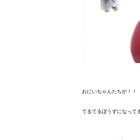
おにいちゃんたちが！！