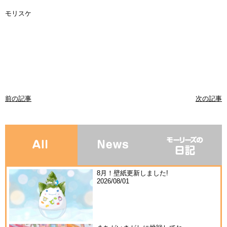
モリスケ
前の記事
次の記事
8月！壁紙更新しました!
2026/08/01