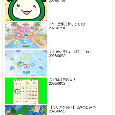
2026/07/06
7月！壁紙更新しました!
2026/07/01
まちがい探しに挑戦してね！
2026/06/30
7月7日は何の日？
2026/06/27
【モリスケ調べ】七夕のひみつ
2026/06/23