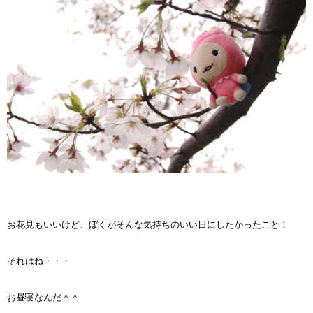
お花見もいいけど、ぼくがそんな気持ちのいい日にしたかったこと！
それはね・・・
お昼寝なんだ＾＾