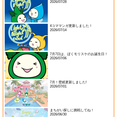
2026/07/28
4コママンガ更新しました！
2026/07/14
7月7日は、ぼくモリスケのお誕生日！
2026/07/06
7月！壁紙更新しました!
2026/07/01
まちがい探しに挑戦してね！
2026/06/30