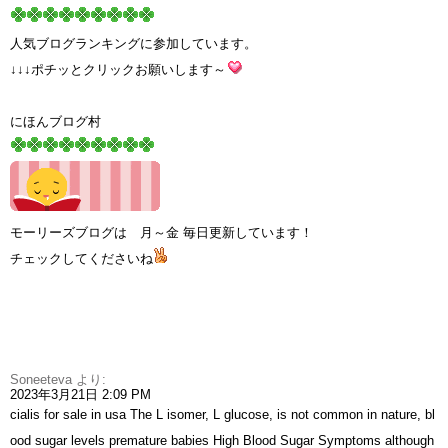
人気ブログランキングに参加しています。
↓↓↓ポチッとクリックお願いします～
にほんブログ村
モーリーズブログは 月～金 毎日更新しています！
チェックしてくださいね
Soneeteva
より:
2023年3月21日 2:09 PM
cialis for sale in usa
The L isomer, L glucose, is not common in nature, bl
ood sugar levels premature babies High Blood Sugar Symptoms although