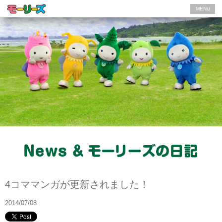
MENU
モーリーズの日記
4コママンガが更新されました！
2014/07/08