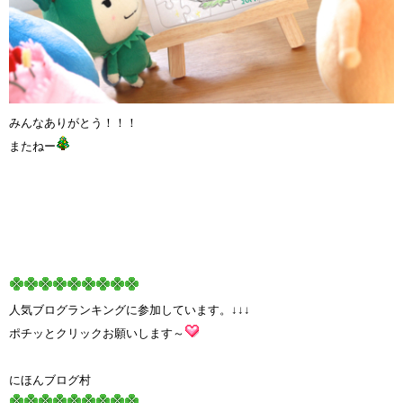
みんなありがとう！！！
またねー
人気ブログランキングに参加しています。↓↓↓
ポチッとクリックお願いします～
にほんブログ村