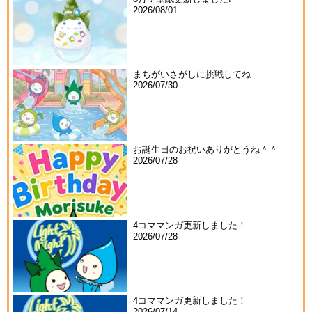
2026/08/01
まちがいさがしに挑戦してね
2026/07/30
お誕生日のお祝いありがとうね＾＾
2026/07/28
4コママンガ更新しました！
2026/07/28
4コママンガ更新しました！
2026/07/14