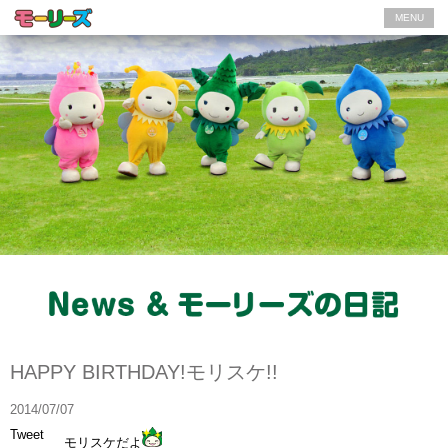
MENU
モーリーズの日記
HAPPY BIRTHDAY!モリスケ!!
2014/07/07
Tweet
モリスケだよ