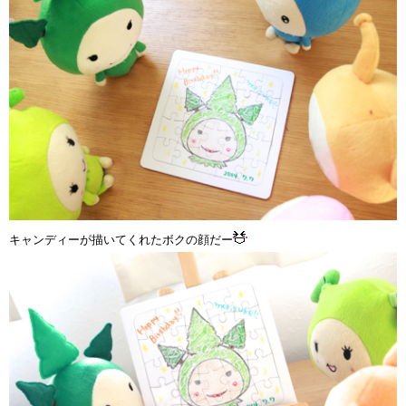
キャンディーが描いてくれたボクの顔だー