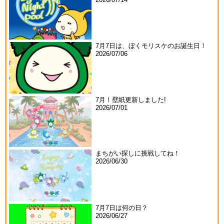
7月7日は、ぼくモリスケのお誕生日！
2026/07/06
7月！壁紙更新しました!
2026/07/01
まちがい探しに挑戦してね！
2026/06/30
7月7日は何の日？
2026/06/27