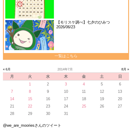
【モリスケ調べ】七夕のひみつ
2026/06/23
一覧はこちら
« 6月
2014年7月
8月 »
月
火
水
木
金
土
日
1
2
3
4
5
6
7
8
9
10
11
12
13
14
15
16
17
18
19
20
21
22
23
24
25
26
27
28
29
30
31
@we_are_mooriesさんのツイート