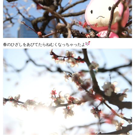
春のひざしをあびてたらねむくなっちゃったよ