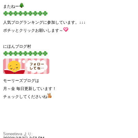
またねー
人気ブログランキングに参加しています。↓↓↓
ポチッとクリックお願いします～
にほんブログ村
モーリーズブログは
月～金 毎日更新しています！
チェックしてくださいね
Soneeteva
より: