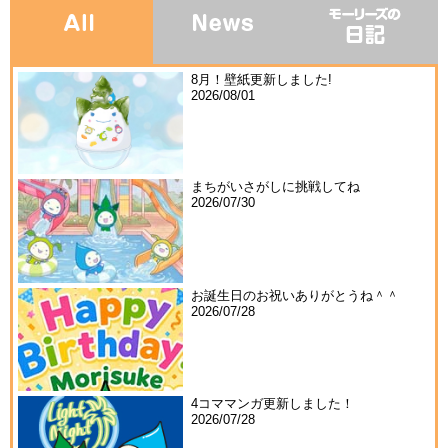
8月！壁紙更新しました!
2026/08/01
まちがいさがしに挑戦してね
2026/07/30
お誕生日のお祝いありがとうね＾＾
2026/07/28
4コママンガ更新しました！
2026/07/28