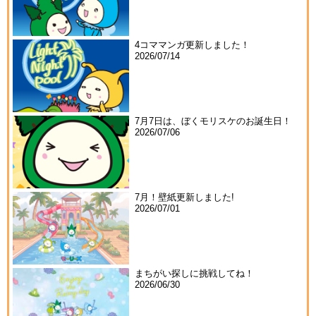
4コママンガ更新しました！
2026/07/14
7月7日は、ぼくモリスケのお誕生日！
2026/07/06
7月！壁紙更新しました!
2026/07/01
まちがい探しに挑戦してね！
2026/06/30