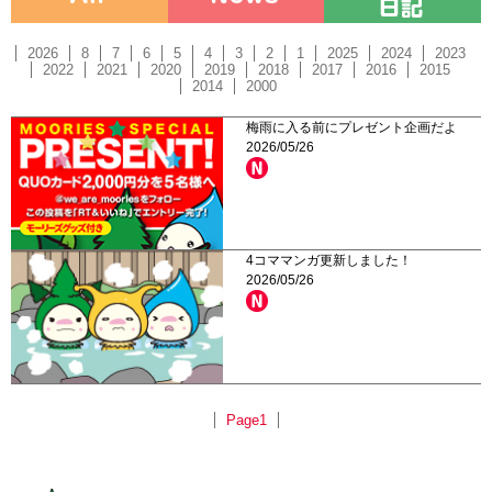
2026
8
7
6
5
4
3
2
1
2025
2024
2023
2022
2021
2020
2019
2018
2017
2016
2015
2014
2000
梅雨に入る前にプレゼント企画だよ
2026/05/26
4コママンガ更新しました！
2026/05/26
Page1