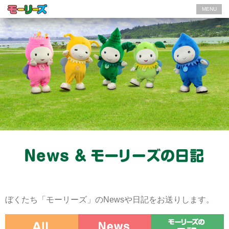
MENU
ぼくたち「モーリーズ」のNewsや日記をお送りします。