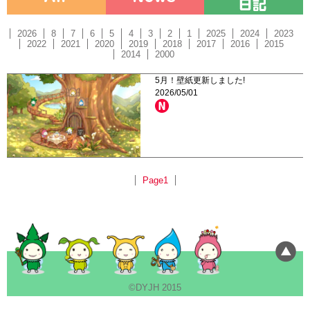
2026
8
7
6
5
4
3
2
1
2025
2024
2023
2022
2021
2020
2019
2018
2017
2016
2015
2014
2000
5月！壁紙更新しました!
2026/05/01
Page1
©DYJH 2015