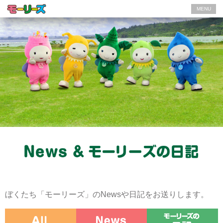
MENU
ぼくたち「モーリーズ」のNewsや日記をお送りします。