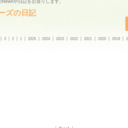
Newsや日記をお送りします。
ーリーズの日記
3
2
1
2025
2024
2023
2022
2021
2020
2019
2