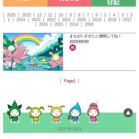
2026
2025
12
11
10
9
8
7
6
5
4
3
2
1
2024
2023
2022
2021
2020
2019
2018
2017
2016
2015
2014
2000
まちがいさがしに挑戦してね！
2025/06/30
Page1
©DYJH 2015