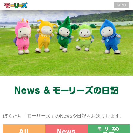
MENU
ぼくたち「モーリーズ」のNewsや日記をお送りします。