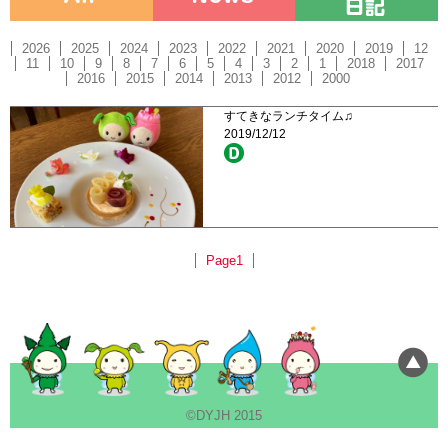
2026
2025
2024
2023
2022
2021
2020
2019
12
11
10
9
8
7
6
5
4
3
2
1
2018
2017
2016
2015
2014
2013
2012
2000
すてきなランチタイム♫
2019/12/12
Page1
©DYJH 2015