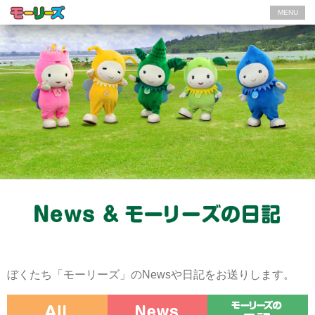
MENU
ぼくたち「モーリーズ」のNewsや日記をお送りします。