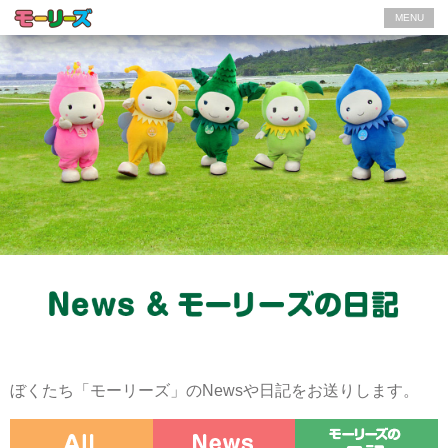
MENU
ぼくたち「モーリーズ」のNewsや日記をお送りします。