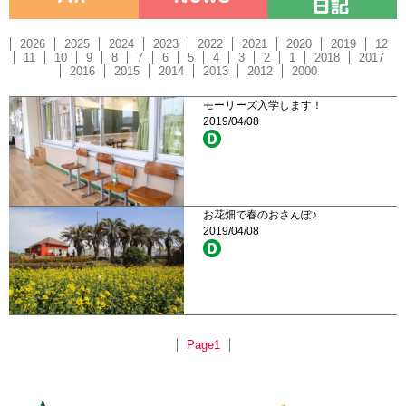
2026
2025
2024
2023
2022
2021
2020
2019
12
11
10
9
8
7
6
5
4
3
2
1
2018
2017
2016
2015
2014
2013
2012
2000
モーリーズ入学します！
2019/04/08
お花畑で春のおさんぽ♪
2019/04/08
Page1