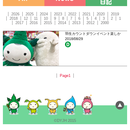
2026
2025
2024
2023
2022
2021
2020
2019
2018
12
11
10
9
8
7
6
5
4
3
2
1
2017
2016
2015
2014
2013
2012
2000
羽生カウントダウンイベント楽しか
2018/08/29
Page1
©DYJH 2015