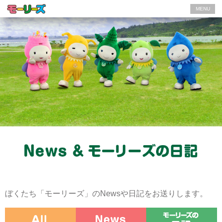
MENU
ぼくたち「モーリーズ」のNewsや日記をお送りします。