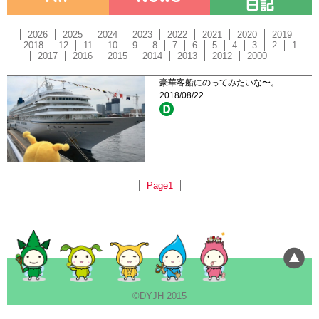
2026
2025
2024
2023
2022
2021
2020
2019
2018
12
11
10
9
8
7
6
5
4
3
2
1
2017
2016
2015
2014
2013
2012
2000
豪華客船にのってみたいな〜。
2018/08/22
Page1
©DYJH 2015