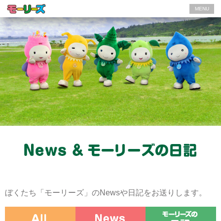
MENU
ぼくたち「モーリーズ」のNewsや日記をお送りします。