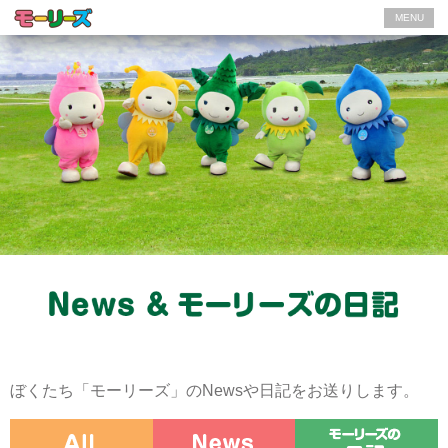
MENU
ぼくたち「モーリーズ」のNewsや日記をお送りします。