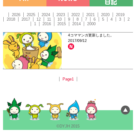
2026
2025
2024
2023
2022
2021
2020
2019
2018
2017
12
11
10
9
8
7
6
5
4
3
2
1
2016
2015
2014
2000
4コママンガ更新しました。
2017/09/12
Page1
©DYJH 2015