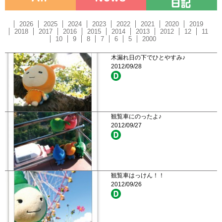
2026
2025
2024
2023
2022
2021
2020
2019
2018
2017
2016
2015
2014
2013
2012
12
11
10
9
8
7
6
5
2000
木漏れ日の下でひとやすみ♪
2012/09/28
観覧車にのったよ♪
2012/09/27
観覧車はっけん！！
2012/09/26