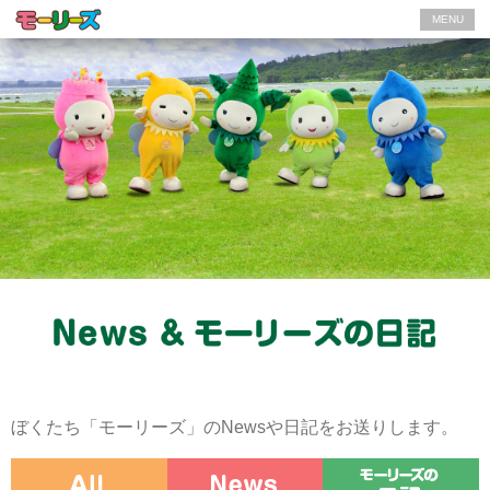
MENU
ぼくたち「モーリーズ」のNewsや日記をお送りします。