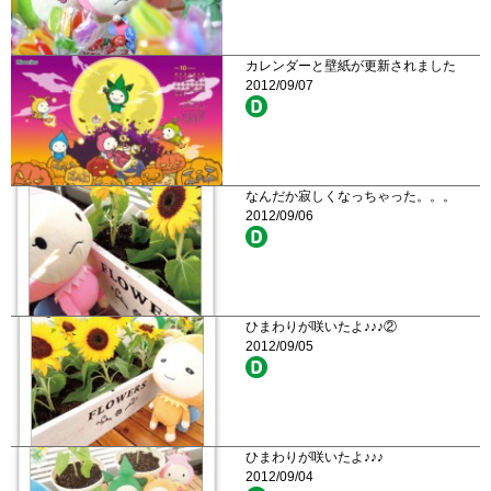
カレンダーと壁紙が更新されました
2012/09/07
なんだか寂しくなっちゃった。。。
2012/09/06
ひまわりが咲いたよ♪♪♪②
2012/09/05
ひまわりが咲いたよ♪♪♪
2012/09/04