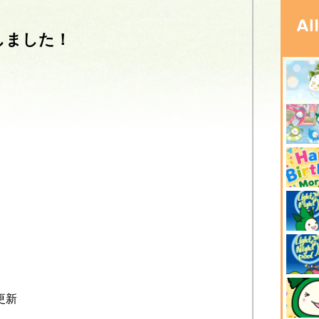
しました！
更新