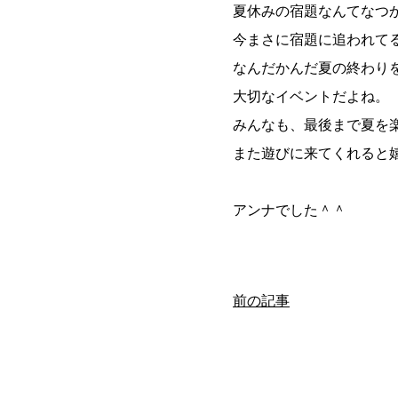
夏休みの宿題なんてなつ
今まさに宿題に追われて
なんだかんだ夏の終わり
大切なイベントだよね。
みんなも、最後まで夏を
また遊びに来てくれると
アンナでした＾＾
前の記事