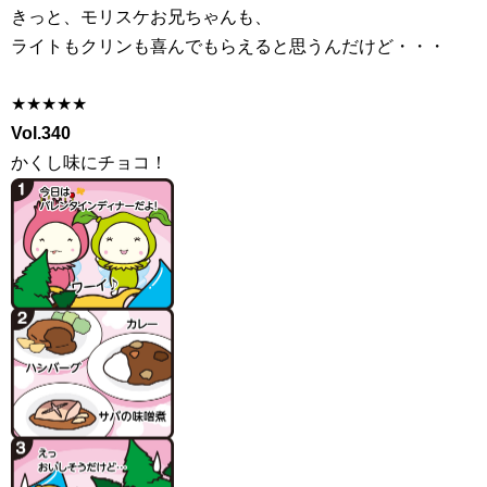
きっと、モリスケお兄ちゃんも、
ライトもクリンも喜んでもらえると思うんだけど・・・
★★★★★
Vol.340
かくし味にチョコ！