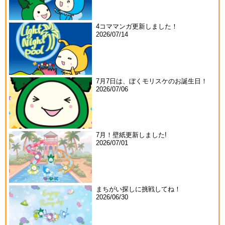
4コママンガ更新しました！
2026/07/14
7月7日は、ぼくモリスケのお誕生日！
2026/07/06
7月！壁紙更新しました!
2026/07/01
まちがい探しに挑戦してね！
2026/06/30