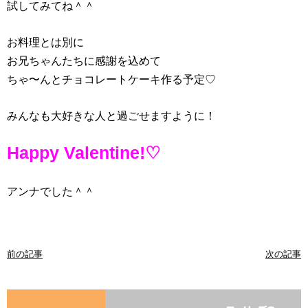
試してみてね＾＾
お料理とは別に
お兄ちゃんたちに感謝を込めて
ちゃ〜んとチョコレートケーキ作る予定♡
みんなも大好きな人と過ごせますように！
Happy Valentine!♡
アンナでした＾＾
前の記事
次の記事