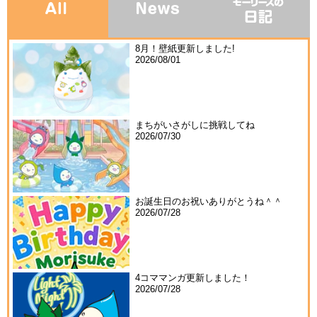
8月！壁紙更新しました!
2026/08/01
まちがいさがしに挑戦してね
2026/07/30
お誕生日のお祝いありがとうね＾＾
2026/07/28
4コママンガ更新しました！
2026/07/28