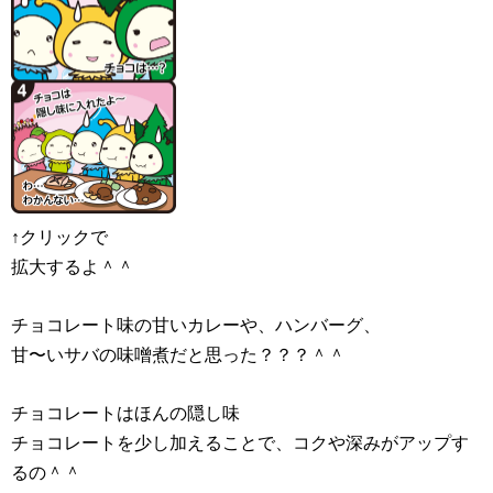
↑クリックで
拡大するよ＾＾
チョコレート味の甘いカレーや、ハンバーグ、
甘〜いサバの味噌煮だと思った？？？＾＾
チョコレートはほんの隠し味
チョコレートを少し加えることで、コクや深みがアップす
るの＾＾