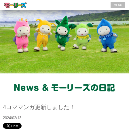
MENU
News
4コママンガ更新しました！
2024/02/13